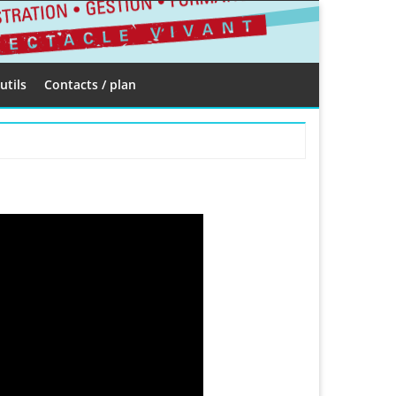
utils
Contacts / plan